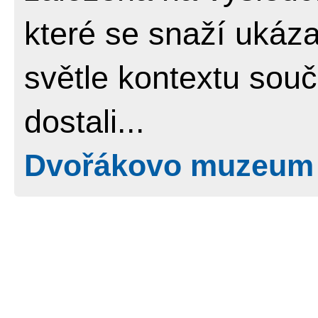
které se snaží ukáza
světle kontextu souč
dostali...
Dvořákovo muzeum 