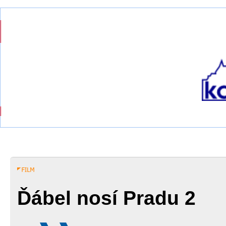
Ďábel nosí Pradu 2