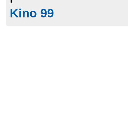
Kino 99