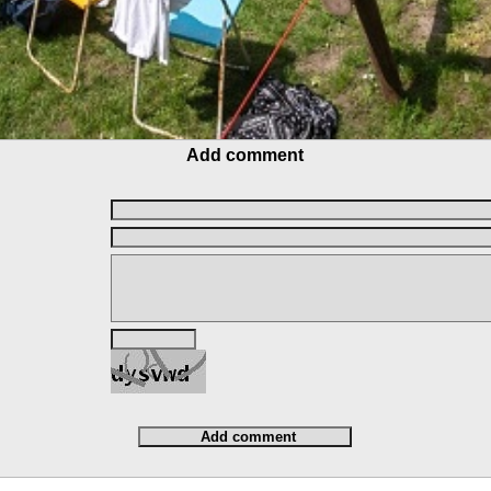
Add comment