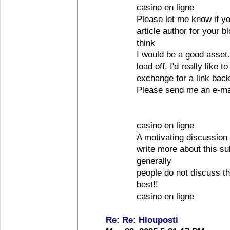
casino en ligne
Please let me know if yo
article author for your b
think
I would be a good asset.
load off, I'd really like 
exchange for a link back
Please send me an e-mai
casino en ligne
A motivating discussion 
write more about this sub
generally
people do not discuss th
best!!
casino en ligne
Re: Re: Hlouposti