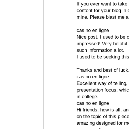
If you ever want to take 
content for your blog in
mine. Please blast me an
casino en ligne
Nice post. I used to be 
impressed! Very helpful i
such information a lot.
I used to be seeking this
Thanks and best of luck
casino en ligne
Excellent way of telling
presentation focus, whi
in college.
casino en ligne
Hi friends, how is all, 
on the topic of this piece
amazing designed for m