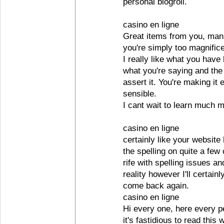
personal blogroll.
casino en ligne
Great items from you, man.
you're simply too magnifice
I really like what you have 
what you're saying and the
assert it. You're making it 
sensible.
I cant wait to learn much m
casino en ligne
certainly like your website
the spelling on quite a few
rife with spelling issues an
reality however I'll certainl
come back again.
casino en ligne
Hi every one, here every p
it's fastidious to read this