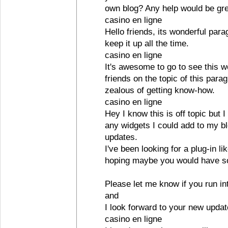
own blog? Any help would be gre
casino en ligne
Hello friends, its wonderful para
keep it up all the time.
casino en ligne
It's awesome to go to see this w
friends on the topic of this para
zealous of getting know-how.
casino en ligne
Hey I know this is off topic but 
any widgets I could add to my bl
updates.
I've been looking for a plug-in l
hoping maybe you would have so
Please let me know if you run int
and
I look forward to your new updat
casino en ligne