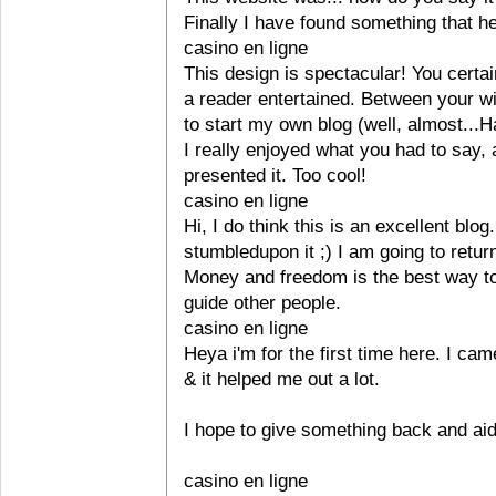
Finally I have found something that 
casino en ligne
This design is spectacular! You certa
a reader entertained. Between your w
to start my own blog (well, almost...H
I really enjoyed what you had to say,
presented it. Too cool!
casino en ligne
Hi, I do think this is an excellent blog.
stumbledupon it ;) I am going to retur
Money and freedom is the best way to
guide other people.
casino en ligne
Heya i'm for the first time here. I cam
& it helped me out a lot.
I hope to give something back and aid
casino en ligne