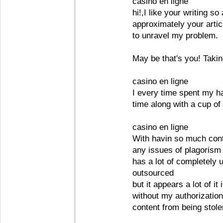
casino en ligne
hi!,I like your writing so
approximately your artic
to unravel my problem.
May be that's you! Takin
casino en ligne
I every time spent my hal
time along with a cup of
casino en ligne
With havin so much cont
any issues of plagorism 
has a lot of completely u
outsourced
but it appears a lot of it
without my authorizatio
content from being stolen