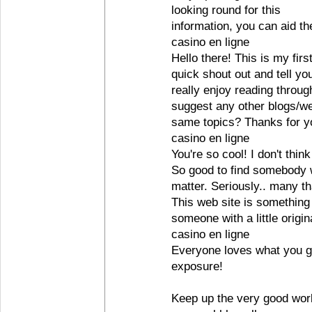
looking round for this
information, you can aid th
casino en ligne
Hello there! This is my fir
quick shout out and tell you
really enjoy reading throu
suggest any other blogs/we
same topics? Thanks for y
casino en ligne
You're so cool! I don't thin
So good to find somebody w
matter. Seriously.. many th
This web site is something
someone with a little origina
casino en ligne
Everyone loves what you g
exposure!
Keep up the very good wor