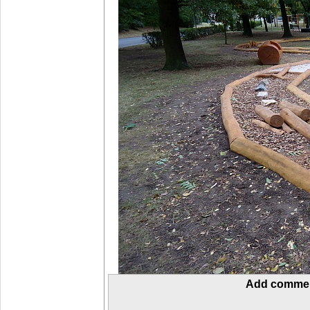
Add comme