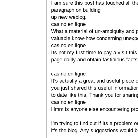
I am sure this post has touched all the
paragraph on building
up new weblog.
casino en ligne
What a material of un-ambiguity and 
valuable know-how concerning unexpe
casino en ligne
Its not my first time to pay a visit th
page dailly and obtain fastidious facts
casino en ligne
It's actually a great and useful piece o
you just shared this useful informatio
to date like this. Thank you for sharin
casino en ligne
Hmm is anyone else encountering prob
I'm trying to find out if its a problem 
it's the blog. Any suggestions would b